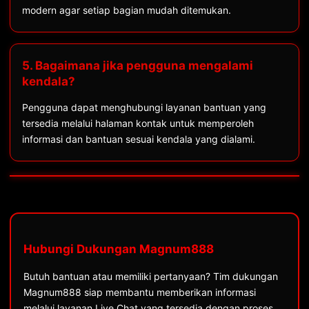
modern agar setiap bagian mudah ditemukan.
5. Bagaimana jika pengguna mengalami
kendala?
Pengguna dapat menghubungi layanan bantuan yang
tersedia melalui halaman kontak untuk memperoleh
informasi dan bantuan sesuai kendala yang dialami.
Hubungi Dukungan Magnum888
Butuh bantuan atau memiliki pertanyaan? Tim dukungan
Magnum888 siap membantu memberikan informasi
melalui layanan Live Chat yang tersedia dengan proses