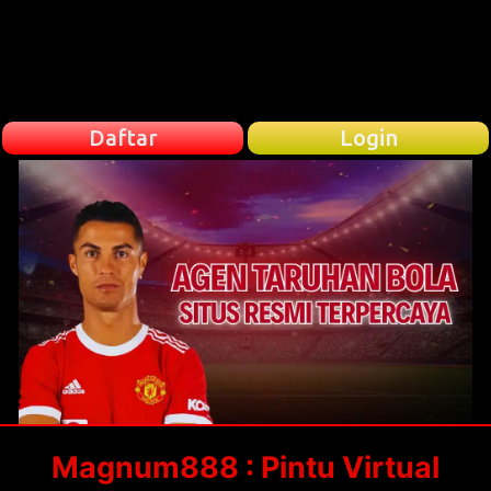
Daftar
Login
Magnum888 : Pintu Virtual