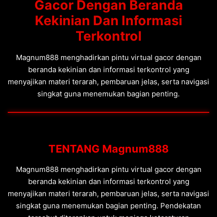
Gacor Dengan Beranda
Kekinian Dan Informasi
Terkontrol
Magnum888 menghadirkan pintu virtual gacor dengan
beranda kekinian dan informasi terkontrol yang
menyajikan materi terarah, pembaruan jelas, serta navigasi
singkat guna menemukan bagian penting.
TENTANG Magnum888
Magnum888 menghadirkan pintu virtual gacor dengan
beranda kekinian dan informasi terkontrol yang
menyajikan materi terarah, pembaruan jelas, serta navigasi
singkat guna menemukan bagian penting. Pendekatan