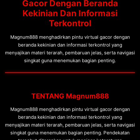
Gacor Dengan Beranda
Kekinian Dan Informasi
Terkontrol
Magnum888 menghadirkan pintu virtual gacor dengan
beranda kekinian dan informasi terkontrol yang
menyajikan materi terarah, pembaruan jelas, serta navigasi
singkat guna menemukan bagian penting.
TENTANG Magnum888
Magnum888 menghadirkan pintu virtual gacor dengan
beranda kekinian dan informasi terkontrol yang
menyajikan materi terarah, pembaruan jelas, serta navigasi
singkat guna menemukan bagian penting. Pendekatan