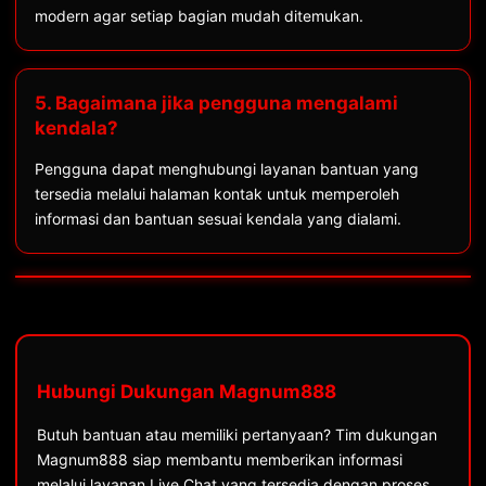
modern agar setiap bagian mudah ditemukan.
5. Bagaimana jika pengguna mengalami
kendala?
Pengguna dapat menghubungi layanan bantuan yang
tersedia melalui halaman kontak untuk memperoleh
informasi dan bantuan sesuai kendala yang dialami.
Hubungi Dukungan Magnum888
Butuh bantuan atau memiliki pertanyaan? Tim dukungan
Magnum888 siap membantu memberikan informasi
melalui layanan Live Chat yang tersedia dengan proses