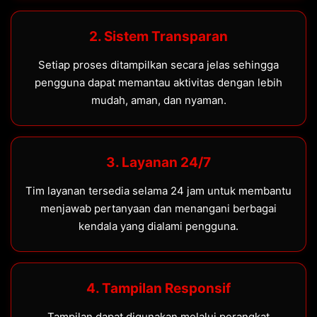
2. Sistem Transparan
Setiap proses ditampilkan secara jelas sehingga
pengguna dapat memantau aktivitas dengan lebih
mudah, aman, dan nyaman.
3. Layanan 24/7
Tim layanan tersedia selama 24 jam untuk membantu
menjawab pertanyaan dan menangani berbagai
kendala yang dialami pengguna.
4. Tampilan Responsif
Tampilan dapat digunakan melalui perangkat