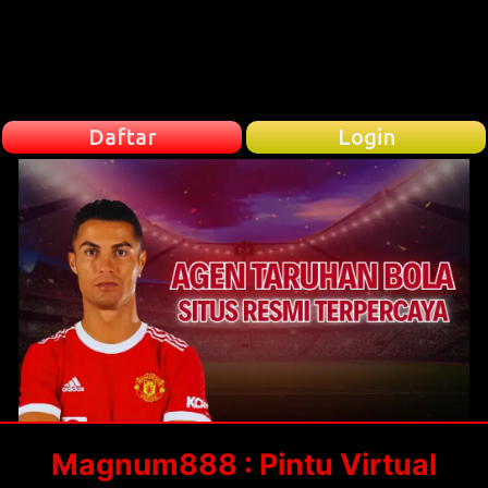
Daftar
Login
Magnum888 : Pintu Virtual