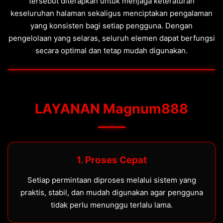
tersebut diterapkan untuk menjaga keteraturan
keseluruhan halaman sekaligus menciptakan pengalaman
yang konsisten bagi setiap pengguna. Dengan
pengelolaan yang selaras, seluruh elemen dapat berfungsi
secara optimal dan tetap mudah digunakan.
LAYANAN Magnum888
1. Proses Cepat
Setiap permintaan diproses melalui sistem yang
praktis, stabil, dan mudah digunakan agar pengguna
tidak perlu menunggu terlalu lama.