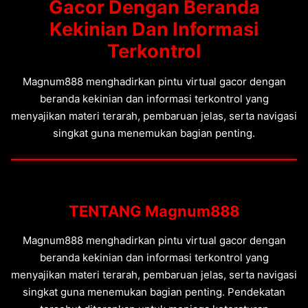
Gacor Dengan Beranda
Kekinian Dan Informasi
Terkontrol
Magnum888 menghadirkan pintu virtual gacor dengan
beranda kekinian dan informasi terkontrol yang
menyajikan materi terarah, pembaruan jelas, serta navigasi
singkat guna menemukan bagian penting.
TENTANG Magnum888
Magnum888 menghadirkan pintu virtual gacor dengan
beranda kekinian dan informasi terkontrol yang
menyajikan materi terarah, pembaruan jelas, serta navigasi
singkat guna menemukan bagian penting. Pendekatan