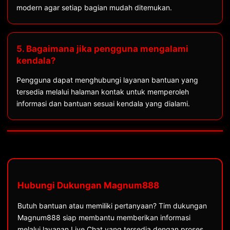
modern agar setiap bagian mudah ditemukan.
5. Bagaimana jika pengguna mengalami
kendala?
Pengguna dapat menghubungi layanan bantuan yang
tersedia melalui halaman kontak untuk memperoleh
informasi dan bantuan sesuai kendala yang dialami.
Hubungi Dukungan Magnum888
Butuh bantuan atau memiliki pertanyaan? Tim dukungan
Magnum888 siap membantu memberikan informasi
melalui layanan Live Chat yang tersedia dengan proses