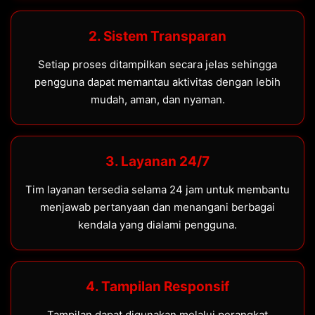
2. Sistem Transparan
Setiap proses ditampilkan secara jelas sehingga
pengguna dapat memantau aktivitas dengan lebih
mudah, aman, dan nyaman.
3. Layanan 24/7
Tim layanan tersedia selama 24 jam untuk membantu
menjawab pertanyaan dan menangani berbagai
kendala yang dialami pengguna.
4. Tampilan Responsif
Tampilan dapat digunakan melalui perangkat